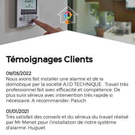
Témoignages Clients
09/03/2022
Nous avons fait installer une alarme et de la
domotique par la société A.I.D TECHNIQUE . Travail très
professionnel fait avec efficacité et compétence. De
plus suivi sérieux avec intervention très rapide si
nécessaire. A recommander. Paluch
01/01/2021
Très satisfait des conseils et du sérieux du travail réalisé
par Mr Menet pour l'installation de notre système
d'alarme. Huguet