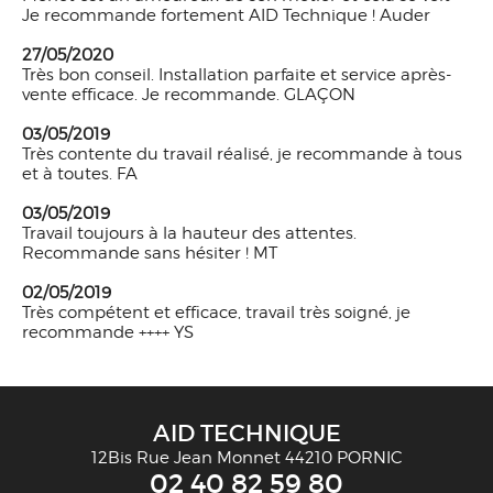
Je recommande fortement AID Technique ! Auder
27/05/2020
Très bon conseil. Installation parfaite et service après-
vente efficace. Je recommande. GLAÇON
03/05/2019
Très contente du travail réalisé, je recommande à tous
et à toutes. FA
03/05/2019
Travail toujours à la hauteur des attentes.
Recommande sans hésiter ! MT
02/05/2019
Très compétent et efficace, travail très soigné, je
recommande ++++ YS
AID TECHNIQUE
12Bis Rue Jean Monnet 44210 PORNIC
02 40 82 59 80